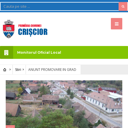
Monitorul Oficial Local
Stiri
ANUNT PROMOVARE IN GRAD