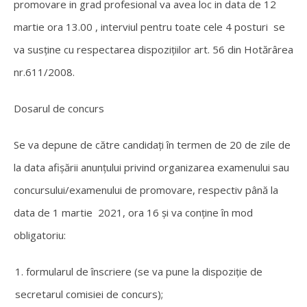
promovare in grad profesional va avea loc in data de 12
martie ora 13.00 , interviul pentru toate cele 4 posturi se
va susține cu respectarea dispozițiilor art. 56 din Hotărârea
nr.611/2008.
Dosarul de concurs
Se va depune de către candidați în termen de 20 de zile de
la data afișării anunțului privind organizarea examenului sau
concursului/examenului de promovare, respectiv până la
data de 1 martie 2021, ora 16 și va conține în mod
obligatoriu:
formularul de înscriere (se va pune la dispoziție de
secretarul comisiei de concurs);