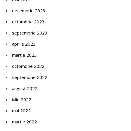
decembrie 2023
octombrie 2023
septembrie 2023
aprilie 2023
martie 2023
octombrie 2022
septembrie 2022
august 2022
iulie 2022
mai 2022
martie 2022