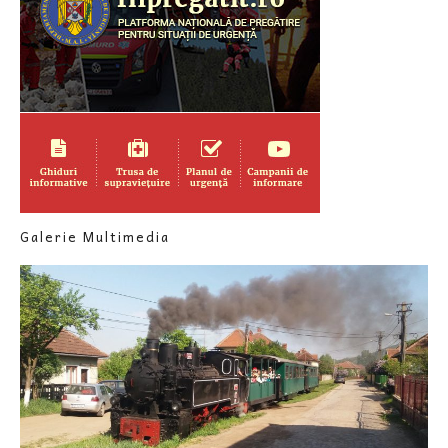
Galerie Multimedia