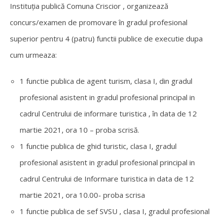
Instituția publică Comuna Criscior , organizează
concurs/examen de promovare în gradul profesional
superior pentru 4 (patru) functii publice de executie dupa
cum urmeaza:
1 functie publica de agent turism, clasa I, din gradul
profesional asistent in gradul profesional principal in
cadrul Centrului de informare turistica , în data de 12
martie 2021, ora 10 – proba scrisă.
1 functie publica de ghid turistic, clasa I, gradul
profesional asistent in gradul profesional principal in
cadrul Centrului de Informare turistica in data de 12
martie 2021, ora 10.00- proba scrisa
1 functie publica de sef SVSU , clasa I, gradul profesional