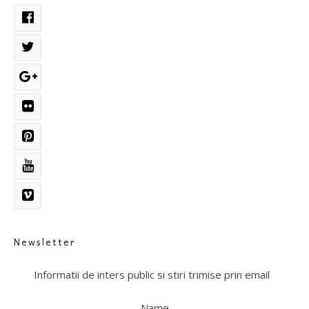
Newsletter
Informatii de inters public si stiri trimise prin email
Name