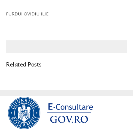
FURDUI OVIDIU ILIE
Related Posts