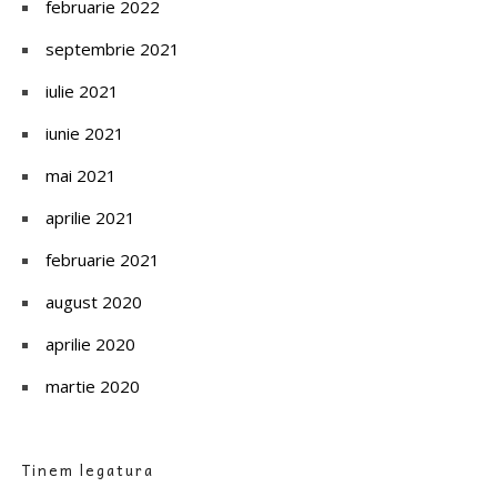
februarie 2022
septembrie 2021
iulie 2021
iunie 2021
mai 2021
aprilie 2021
februarie 2021
august 2020
aprilie 2020
martie 2020
Tinem legatura