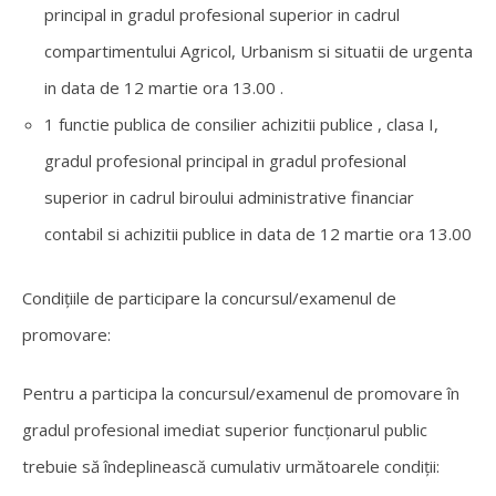
principal in gradul profesional superior in cadrul
compartimentului Agricol, Urbanism si situatii de urgenta
in data de 12 martie ora 13.00 .
1 functie publica de consilier achizitii publice , clasa I,
gradul profesional principal in gradul profesional
superior in cadrul biroului administrative financiar
contabil si achizitii publice in data de 12 martie ora 13.00
Condițiile de participare la concursul/examenul de
promovare:
Pentru a participa la concursul/examenul de promovare în
gradul profesional imediat superior funcţionarul public
trebuie să îndeplinească cumulativ următoarele condiţii: