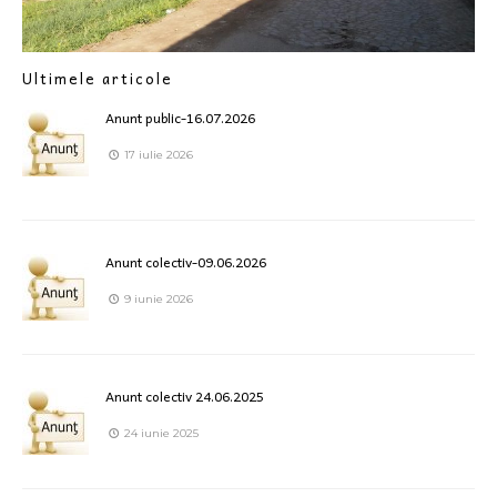
Ultimele articole
Anunt public-16.07.2026
17 iulie 2026
Anunt colectiv-09.06.2026
9 iunie 2026
Anunt colectiv 24.06.2025
24 iunie 2025