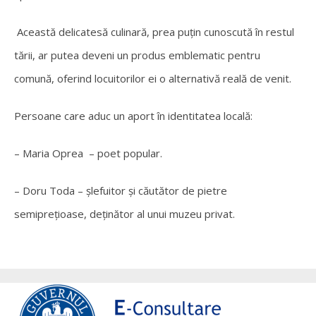
Această delicatesă culinară, prea puțin cunoscută în restul
tării, ar putea deveni un produs emblematic pentru
comună, oferind locuitorilor ei o alternativă reală de venit.
Persoane care aduc un aport în identitatea locală:
–
Maria Oprea
–
poet popular.
–
Doru Toda
–
șlefuitor și căutător de pietre
semiprețioase, deținător al unui muzeu privat.