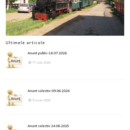
Ultimele articole
Anunt public-16.07.2026
17 iulie 2026
Anunt colectiv-09.06.2026
9 iunie 2026
Anunt colectiv 24.06.2025