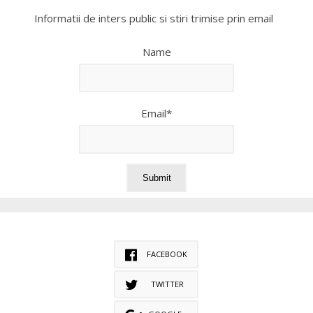
Informatii de inters public si stiri trimise prin email
Name
Email*
FACEBOOK
TWITTER