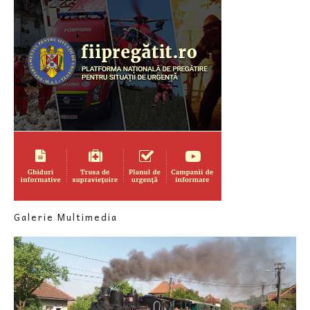
Galerie Multimedia