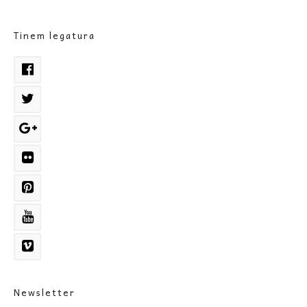
Tinem legatura
Newsletter