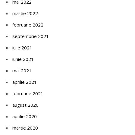
mai 2022
martie 2022
februarie 2022
septembrie 2021
iulie 2021
iunie 2021
mai 2021
aprilie 2021
februarie 2021
august 2020
aprilie 2020
martie 2020