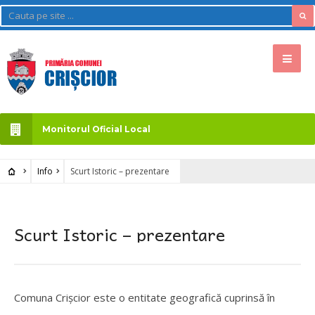
Monitorul Oficial Local
Info
Scurt Istoric – prezentare
Scurt Istoric – prezentare
Comuna Crișcior este o entitate geografică cuprinsă în