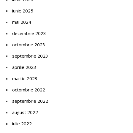
iunie 2025
mai 2024
decembrie 2023
octombrie 2023
septembrie 2023
aprilie 2023
martie 2023
octombrie 2022
septembrie 2022
august 2022
iulie 2022