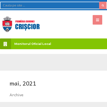
Monitorul Oficial Local
mai, 2021
Archive