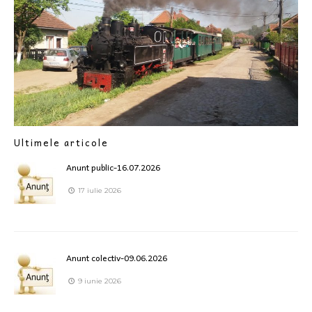
Ultimele articole
Anunt public-16.07.2026
17 iulie 2026
Anunt colectiv-09.06.2026
9 iunie 2026