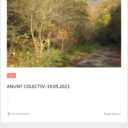
Stiri
ANUNT COLECTIV-19.05.2021
...
20 mai 2021
Read More