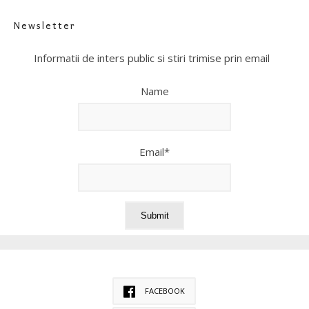
Newsletter
Informatii de inters public si stiri trimise prin email
Name
Email*
FACEBOOK