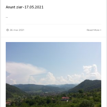
Anunt ziar-17.05.2021
...
26 mai 2021
Read More