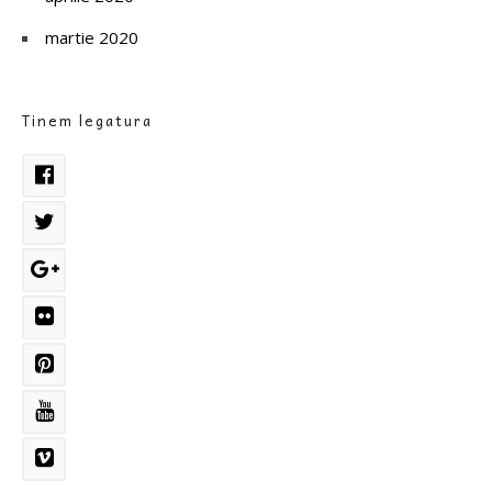
martie 2020
Tinem legatura