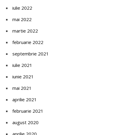
iulie 2022
mai 2022
martie 2022
februarie 2022
septembrie 2021
iulie 2021
iunie 2021
mai 2021
aprilie 2021
februarie 2021
august 2020
aprilie 2020