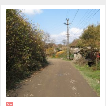
Stiri