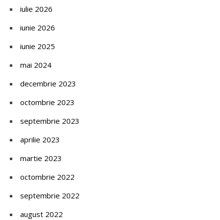
iulie 2026
iunie 2026
iunie 2025
mai 2024
decembrie 2023
octombrie 2023
septembrie 2023
aprilie 2023
martie 2023
octombrie 2022
septembrie 2022
august 2022