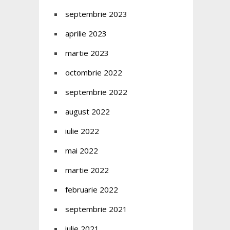
septembrie 2023
aprilie 2023
martie 2023
octombrie 2022
septembrie 2022
august 2022
iulie 2022
mai 2022
martie 2022
februarie 2022
septembrie 2021
iulie 2021