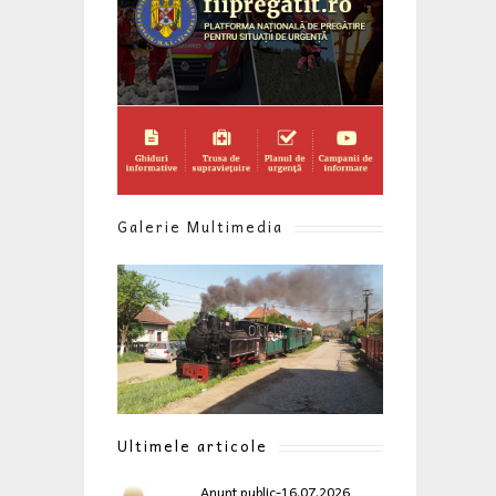
Galerie Multimedia
Ultimele articole
Anunt public-16.07.2026