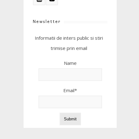
Newsletter
Informatii de inters public si stiri
trimise prin email
Name
Email*