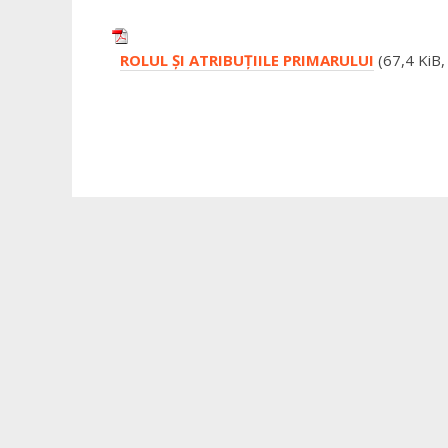
ROLUL ŞI ATRIBUŢIILE PRIMARULUI
(67,4 KiB,