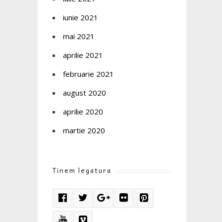
iunie 2021
mai 2021
aprilie 2021
februarie 2021
august 2020
aprilie 2020
martie 2020
Tinem legatura