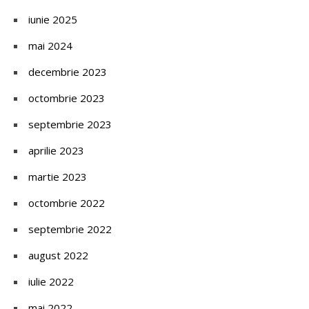
iunie 2025
mai 2024
decembrie 2023
octombrie 2023
septembrie 2023
aprilie 2023
martie 2023
octombrie 2022
septembrie 2022
august 2022
iulie 2022
mai 2022