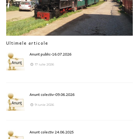
Ultimele articole
Anunt public-16.07.2026
17 iulie 2026
Anunt colectiv-09.06.2026
9 iunie 2026
Anunt colectiv 24.06.2025