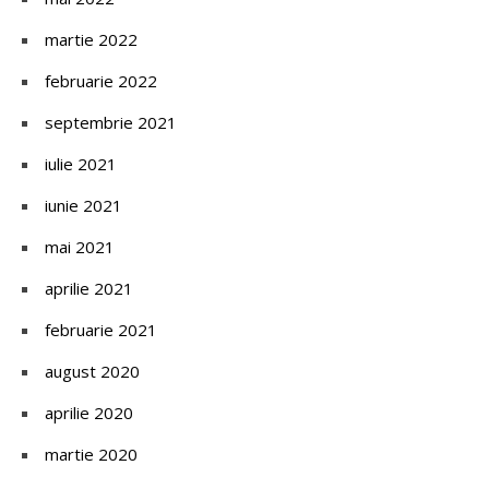
martie 2022
februarie 2022
septembrie 2021
iulie 2021
iunie 2021
mai 2021
aprilie 2021
februarie 2021
august 2020
aprilie 2020
martie 2020