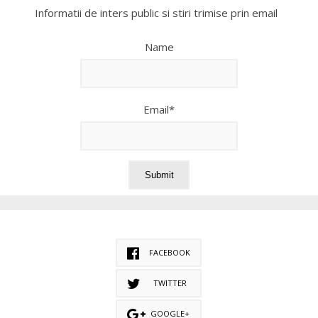
Informatii de inters public si stiri trimise prin email
Name
Email*
FACEBOOK
TWITTER
GOOGLE+