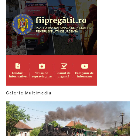
Galerie Multimedia