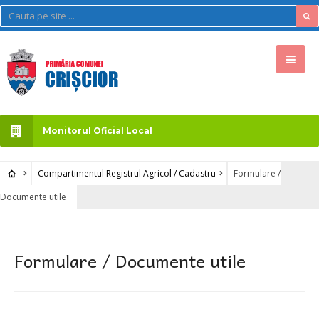
Monitorul Oficial Local
Compartimentul Registrul Agricol / Cadastru
Formulare /
Documente utile
Formulare / Documente utile