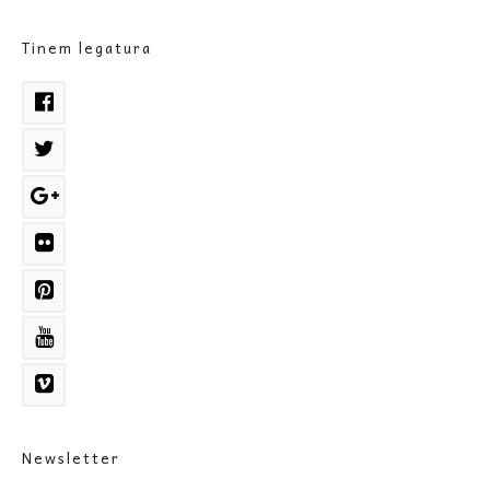
Tinem legatura
Newsletter