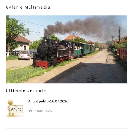
Galerie Multimedia
Ultimele articole
Anunt public-16.07.2026
17 iulie 2026