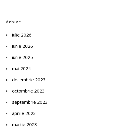
Arhive
iulie 2026
iunie 2026
iunie 2025
mai 2024
decembrie 2023
octombrie 2023
septembrie 2023
aprilie 2023
martie 2023