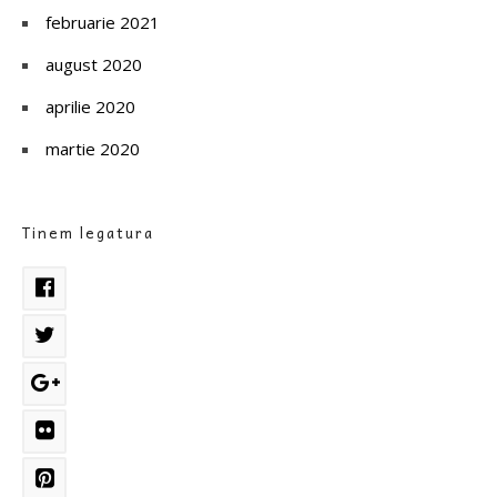
februarie 2021
august 2020
aprilie 2020
martie 2020
Tinem legatura