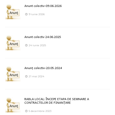
Anunt colectiv-09.06.2026
9 iunie 2026
Anunt colectiv 24.06.2025
24 iunie 2025
Anunț colectiv-20.05.2024
21 mai 2024
RABLA LOCAL: ÎNCEPE ETAPA DE SEMNARE A
CONTRACTELOR DE FINANȚARE
5 decembrie 2023