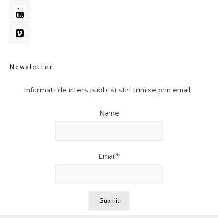
Newsletter
Informatii de inters public si stiri trimise prin email
Name
Email*