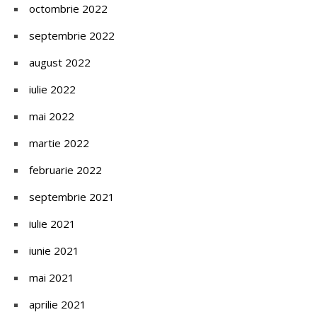
octombrie 2022
septembrie 2022
august 2022
iulie 2022
mai 2022
martie 2022
februarie 2022
septembrie 2021
iulie 2021
iunie 2021
mai 2021
aprilie 2021