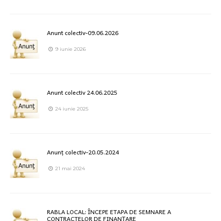
Anunt colectiv-09.06.2026
9 iunie 2026
Anunt colectiv 24.06.2025
24 iunie 2025
Anunț colectiv-20.05.2024
21 mai 2024
RABLA LOCAL: ÎNCEPE ETAPA DE SEMNARE A
CONTRACTELOR DE FINANȚARE