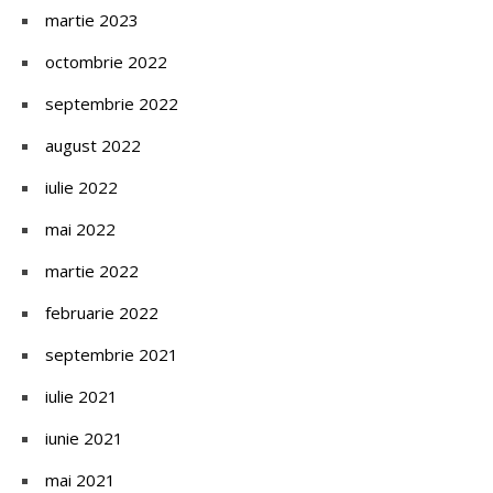
martie 2023
octombrie 2022
septembrie 2022
august 2022
iulie 2022
mai 2022
martie 2022
februarie 2022
septembrie 2021
iulie 2021
iunie 2021
mai 2021