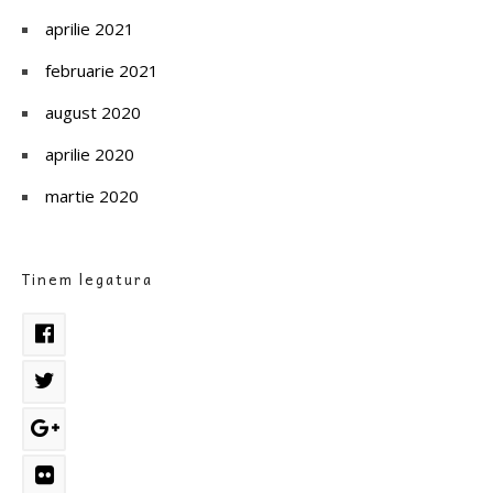
aprilie 2021
februarie 2021
august 2020
aprilie 2020
martie 2020
Tinem legatura