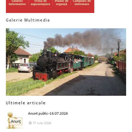
Galerie Multimedia
Ultimele articole
Anunt public-16.07.2026
17 iulie 2026