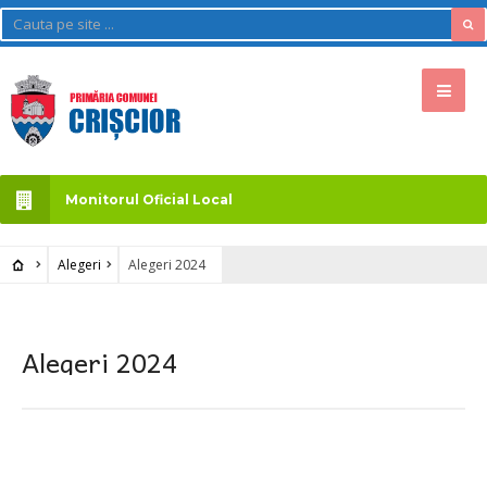
Monitorul Oficial Local
Alegeri
Alegeri 2024
Alegeri 2024