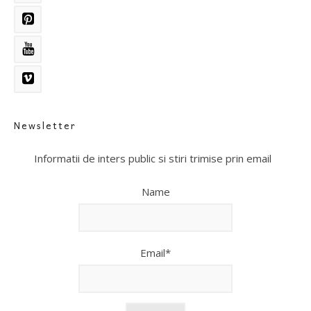
Newsletter
Informatii de inters public si stiri trimise prin email
Name
Email*