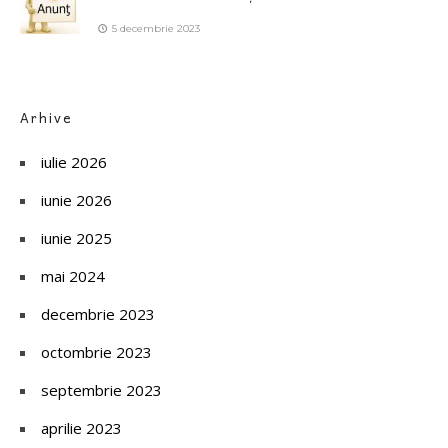
5 decembrie 2023
Arhive
iulie 2026
iunie 2026
iunie 2025
mai 2024
decembrie 2023
octombrie 2023
septembrie 2023
aprilie 2023