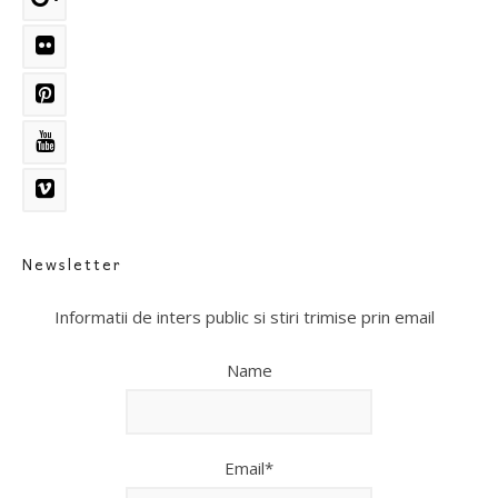
Newsletter
Informatii de inters public si stiri trimise prin email
Name
Email*