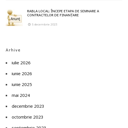
RABLA LOCAL: ÎNCEPE ETAPA DE SEMNARE A
CONTRACTELOR DE FINANȚARE
5 decembrie 2023
Arhive
iulie 2026
iunie 2026
iunie 2025
mai 2024
decembrie 2023
octombrie 2023
septembrie 2023