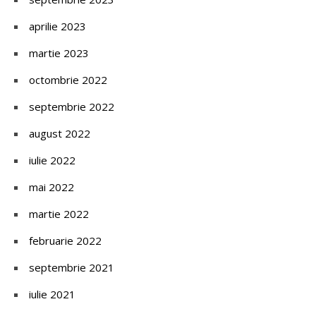
aprilie 2023
martie 2023
octombrie 2022
septembrie 2022
august 2022
iulie 2022
mai 2022
martie 2022
februarie 2022
septembrie 2021
iulie 2021