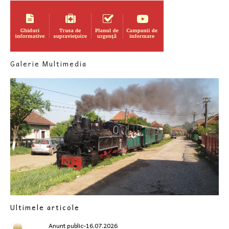
Galerie Multimedia
Ultimele articole
Anunt public-16.07.2026