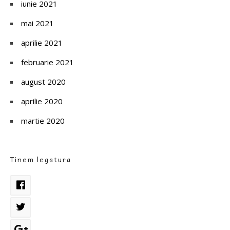
iunie 2021
mai 2021
aprilie 2021
februarie 2021
august 2020
aprilie 2020
martie 2020
Tinem legatura