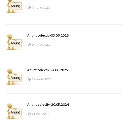
17 iulie 2026
Anunt colectiv-09.06.2026
9 iunie 2026
Anunt colectiv 24.06.2025
24 iunie 2025
Anunț colectiv-20.05.2024
21 mai 2024