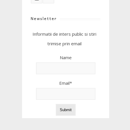
Newsletter
Informatii de inters public si stiri
trimise prin email
Name
Email*