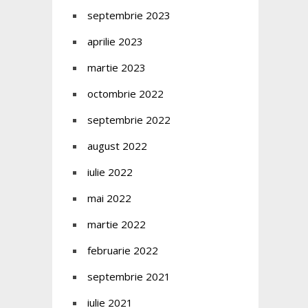
septembrie 2023
aprilie 2023
martie 2023
octombrie 2022
septembrie 2022
august 2022
iulie 2022
mai 2022
martie 2022
februarie 2022
septembrie 2021
iulie 2021