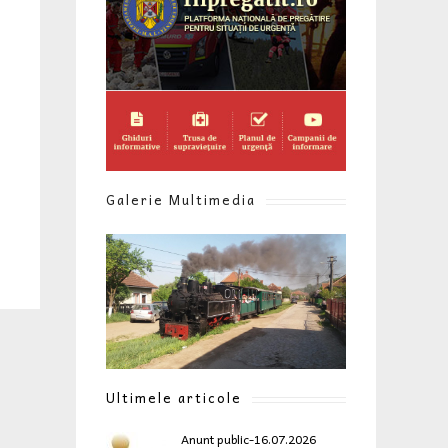
Galerie Multimedia
Ultimele articole
Anunt public-16.07.2026