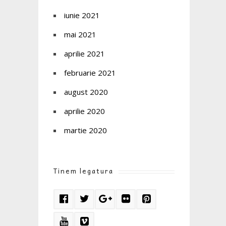
iunie 2021
mai 2021
aprilie 2021
februarie 2021
august 2020
aprilie 2020
martie 2020
Tinem legatura