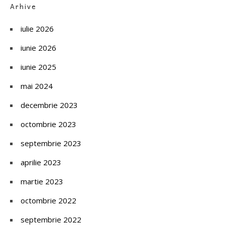
Arhive
iulie 2026
iunie 2026
iunie 2025
mai 2024
decembrie 2023
octombrie 2023
septembrie 2023
aprilie 2023
martie 2023
octombrie 2022
septembrie 2022