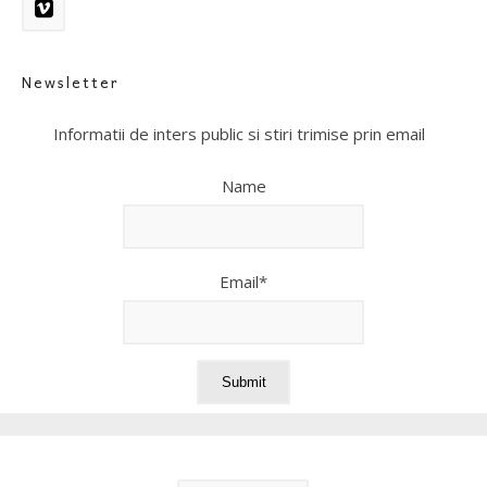
Newsletter
Informatii de inters public si stiri trimise prin email
Name
Email*