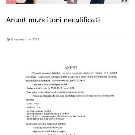
Stiri
Anunt muncitori necalificati
8 septembrie 2021