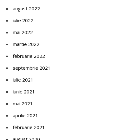
august 2022
iulie 2022
mai 2022
martie 2022
februarie 2022
septembrie 2021
iulie 2021
iunie 2021
mai 2021
aprilie 2021
februarie 2021
august 2020