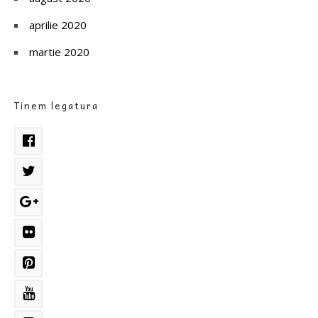
aprilie 2020
martie 2020
Tinem legatura