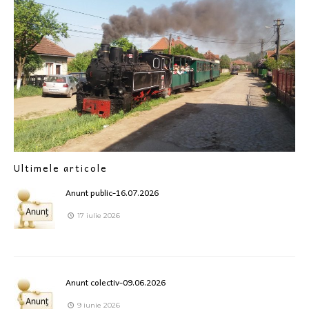
Ultimele articole
Anunt public-16.07.2026
17 iulie 2026
Anunt colectiv-09.06.2026
9 iunie 2026