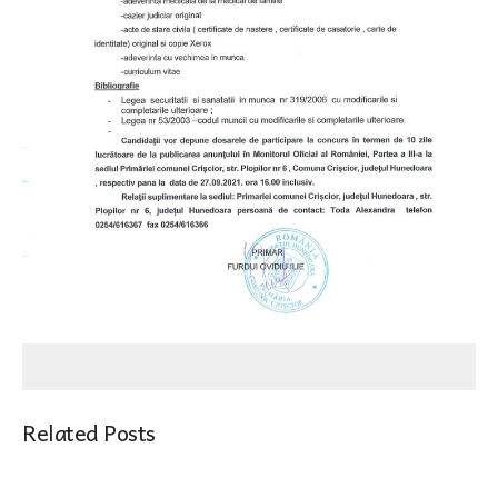
Related Posts