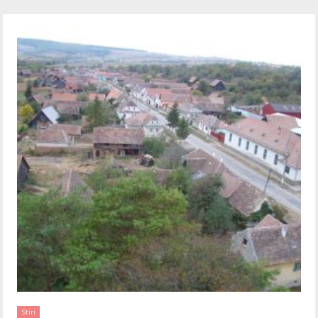
Stiri