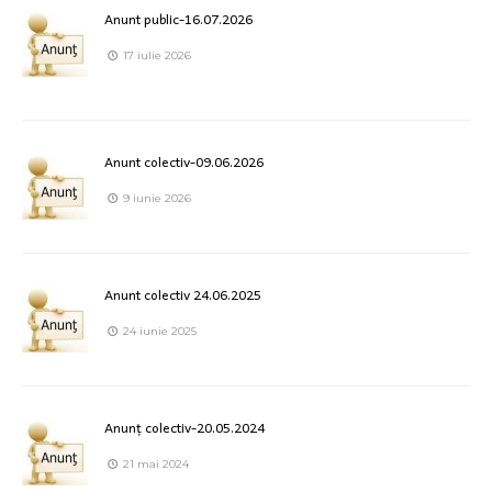
Anunt public-16.07.2026
17 iulie 2026
Anunt colectiv-09.06.2026
9 iunie 2026
Anunt colectiv 24.06.2025
24 iunie 2025
Anunț colectiv-20.05.2024
21 mai 2024