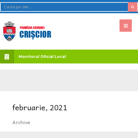
Monitorul Oficial Local
februarie, 2021
Archive