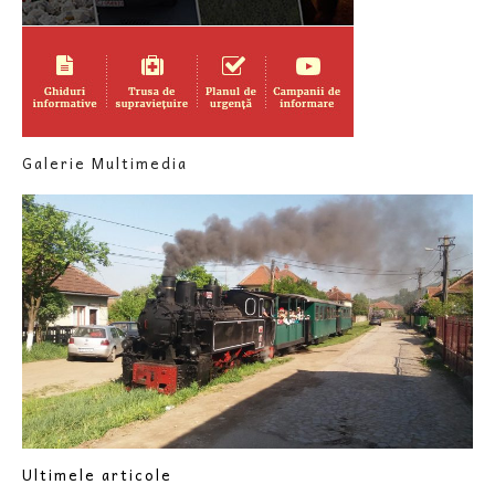
Galerie Multimedia
Ultimele articole