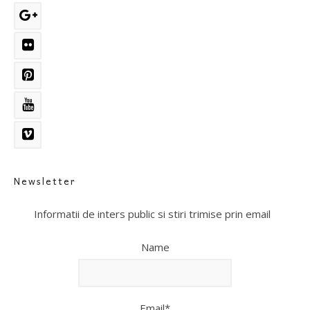
Newsletter
Informatii de inters public si stiri trimise prin email
Name
Email*