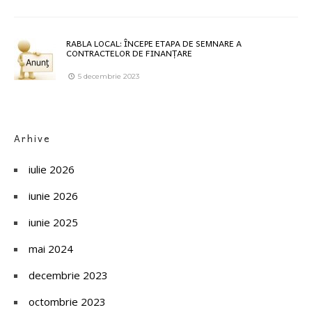
RABLA LOCAL: ÎNCEPE ETAPA DE SEMNARE A
CONTRACTELOR DE FINANȚARE
5 decembrie 2023
Arhive
iulie 2026
iunie 2026
iunie 2025
mai 2024
decembrie 2023
octombrie 2023