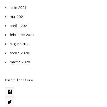
iunie 2021
mai 2021
aprilie 2021
februarie 2021
august 2020
aprilie 2020
martie 2020
Tinem legatura