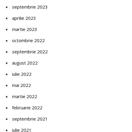
septembrie 2023
aprilie 2023
martie 2023
octombrie 2022
septembrie 2022
august 2022
iulie 2022
mai 2022
martie 2022
februarie 2022
septembrie 2021
iulie 2021