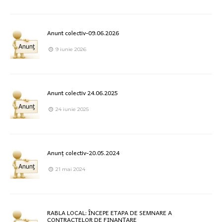
Anunt colectiv-09.06.2026
9 iunie 2026
Anunt colectiv 24.06.2025
24 iunie 2025
Anunț colectiv-20.05.2024
21 mai 2024
RABLA LOCAL: ÎNCEPE ETAPA DE SEMNARE A
CONTRACTELOR DE FINANȚARE