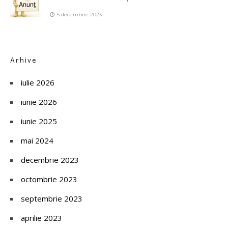
5 decembrie 2023
Arhive
iulie 2026
iunie 2026
iunie 2025
mai 2024
decembrie 2023
octombrie 2023
septembrie 2023
aprilie 2023