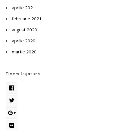
aprilie 2021
februarie 2021
august 2020
aprilie 2020
martie 2020
Tinem legatura