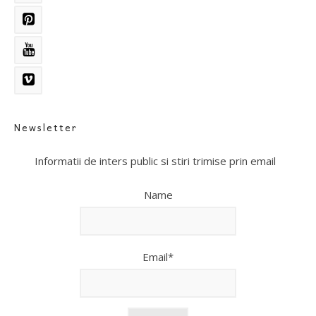
Newsletter
Informatii de inters public si stiri trimise prin email
Name
Email*