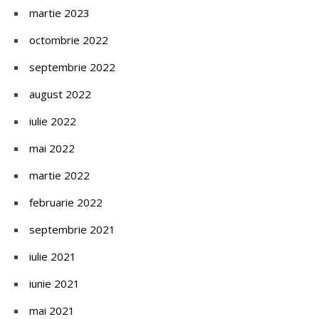
martie 2023
octombrie 2022
septembrie 2022
august 2022
iulie 2022
mai 2022
martie 2022
februarie 2022
septembrie 2021
iulie 2021
iunie 2021
mai 2021