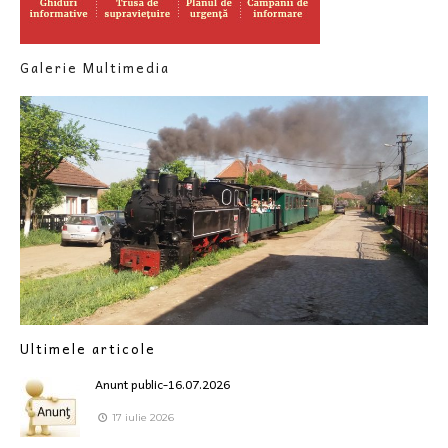
Galerie Multimedia
Ultimele articole
Anunt public-16.07.2026
17 iulie 2026