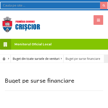
Monitorul Oficial Local
Buget din toate sursele de venituri
Buget pe surse financiare
Buget pe surse financiare