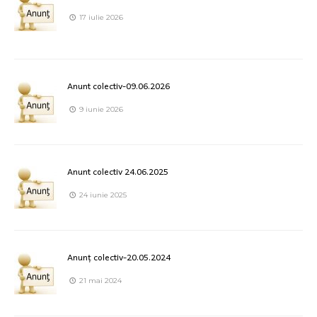
17 iulie 2026
Anunt colectiv-09.06.2026
9 iunie 2026
Anunt colectiv 24.06.2025
24 iunie 2025
Anunț colectiv-20.05.2024
21 mai 2024