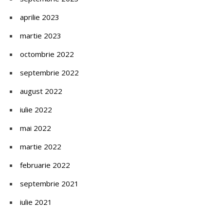
aprilie 2023
martie 2023
octombrie 2022
septembrie 2022
august 2022
iulie 2022
mai 2022
martie 2022
februarie 2022
septembrie 2021
iulie 2021