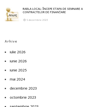
RABLA LOCAL: ÎNCEPE ETAPA DE SEMNARE A
CONTRACTELOR DE FINANȚARE
5 decembrie 2023
Arhive
iulie 2026
iunie 2026
iunie 2025
mai 2024
decembrie 2023
octombrie 2023
septembrie 2023