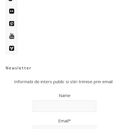
Newsletter
Informatii de inters public si stiri trimise prin email
Name
Email*