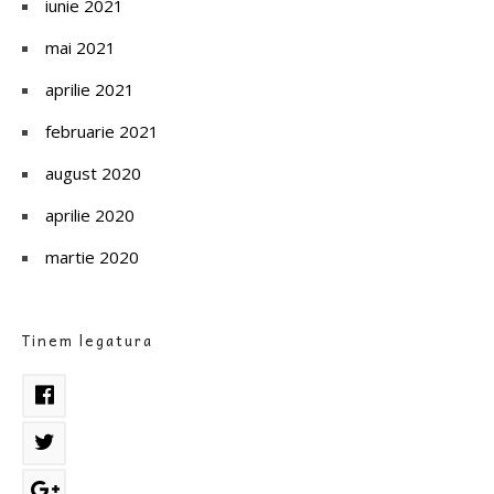
iunie 2021
mai 2021
aprilie 2021
februarie 2021
august 2020
aprilie 2020
martie 2020
Tinem legatura