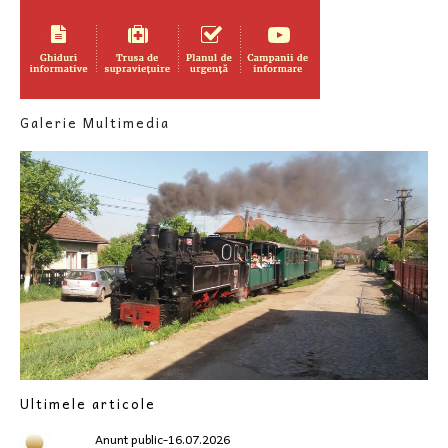
Galerie Multimedia
Ultimele articole
Anunt public-16.07.2026