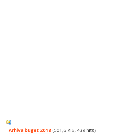
Arhiva buget 2018
(501,6 KiB, 439 hits)