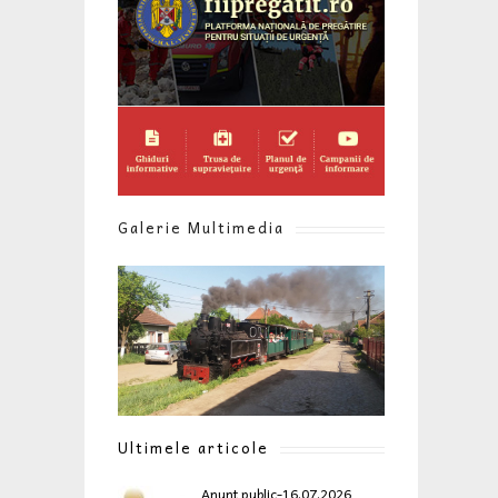
Galerie Multimedia
Ultimele articole
Anunt public-16.07.2026