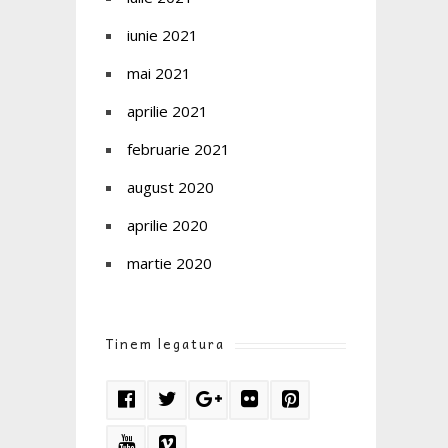
iunie 2021
mai 2021
aprilie 2021
februarie 2021
august 2020
aprilie 2020
martie 2020
Tinem legatura