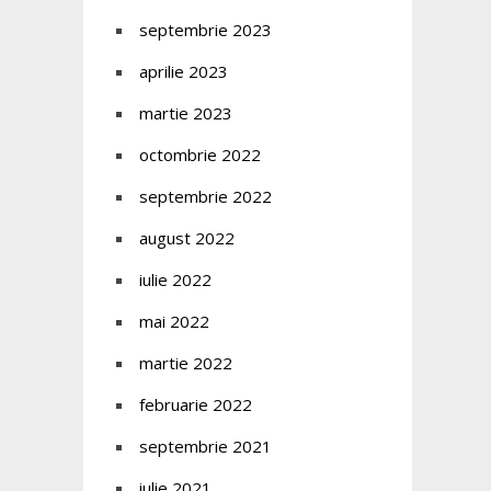
septembrie 2023
aprilie 2023
martie 2023
octombrie 2022
septembrie 2022
august 2022
iulie 2022
mai 2022
martie 2022
februarie 2022
septembrie 2021
iulie 2021