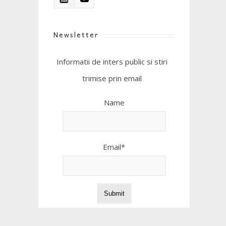
Newsletter
Informatii de inters public si stiri
trimise prin email
Name
Email*