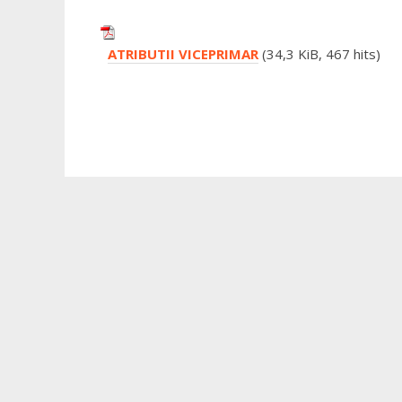
ATRIBUTII VICEPRIMAR
(34,3 KiB, 467 hits)