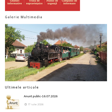
Galerie Multimedia
Ultimele articole
Anunt public-16.07.2026
17 iulie 2026