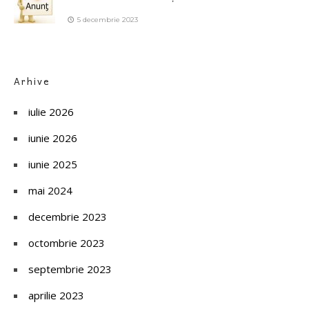
5 decembrie 2023
Arhive
iulie 2026
iunie 2026
iunie 2025
mai 2024
decembrie 2023
octombrie 2023
septembrie 2023
aprilie 2023