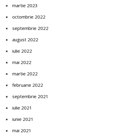
martie 2023
octombrie 2022
septembrie 2022
august 2022
iulie 2022
mai 2022
martie 2022
februarie 2022
septembrie 2021
iulie 2021
iunie 2021
mai 2021