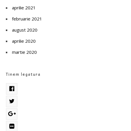
aprilie 2021
februarie 2021
august 2020
aprilie 2020
martie 2020
Tinem legatura