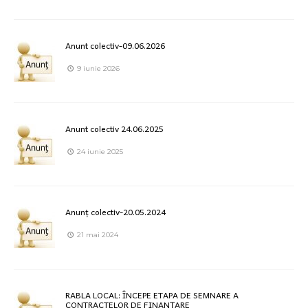
Anunt colectiv-09.06.2026
9 iunie 2026
Anunt colectiv 24.06.2025
24 iunie 2025
Anunț colectiv-20.05.2024
21 mai 2024
RABLA LOCAL: ÎNCEPE ETAPA DE SEMNARE A
CONTRACTELOR DE FINANȚARE