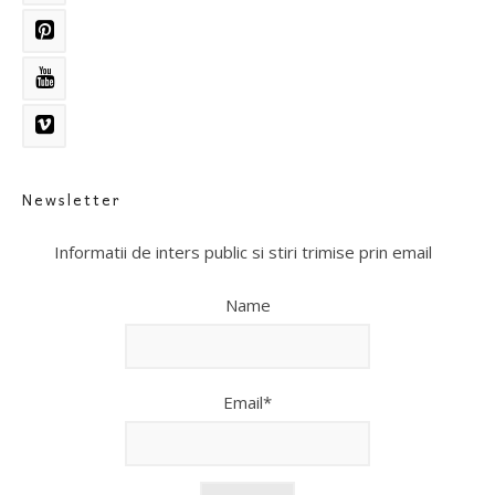
Newsletter
Informatii de inters public si stiri trimise prin email
Name
Email*