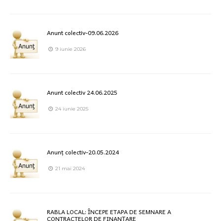
Anunt colectiv-09.06.2026
9 iunie 2026
Anunt colectiv 24.06.2025
24 iunie 2025
Anunț colectiv-20.05.2024
21 mai 2024
RABLA LOCAL: ÎNCEPE ETAPA DE SEMNARE A
CONTRACTELOR DE FINANȚARE