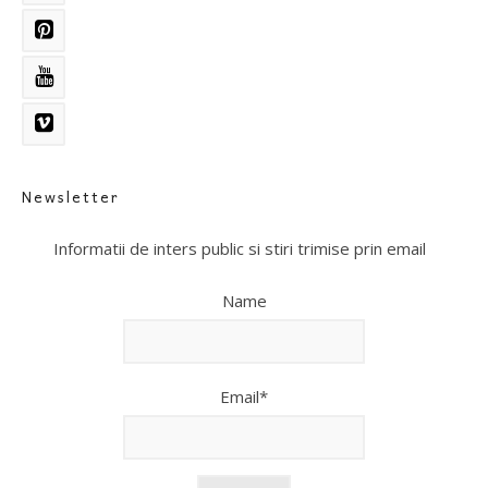
Newsletter
Informatii de inters public si stiri trimise prin email
Name
Email*