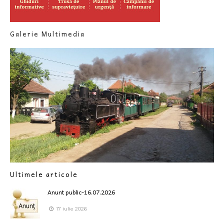
Galerie Multimedia
Ultimele articole
Anunt public-16.07.2026
17 iulie 2026