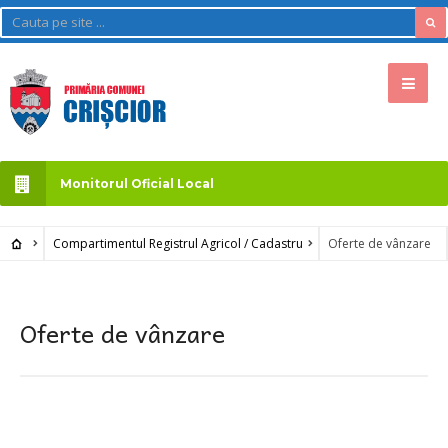
Monitorul Oficial Local
Compartimentul Registrul Agricol / Cadastru
Oferte de vânzare
Oferte de vânzare