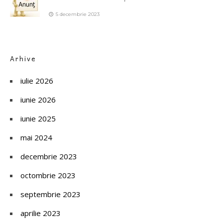
5 decembrie 2023
Arhive
iulie 2026
iunie 2026
iunie 2025
mai 2024
decembrie 2023
octombrie 2023
septembrie 2023
aprilie 2023