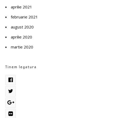
aprilie 2021
februarie 2021
august 2020
aprilie 2020
martie 2020
Tinem legatura