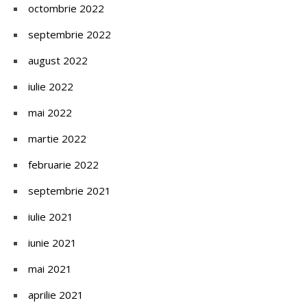
octombrie 2022
septembrie 2022
august 2022
iulie 2022
mai 2022
martie 2022
februarie 2022
septembrie 2021
iulie 2021
iunie 2021
mai 2021
aprilie 2021