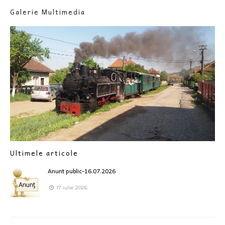
Galerie Multimedia
Ultimele articole
Anunt public-16.07.2026
17 iulie 2026