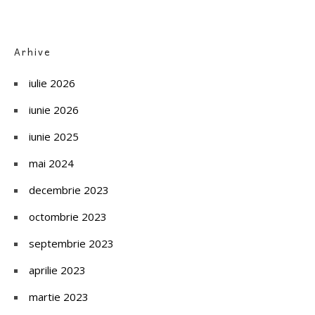
Arhive
iulie 2026
iunie 2026
iunie 2025
mai 2024
decembrie 2023
octombrie 2023
septembrie 2023
aprilie 2023
martie 2023