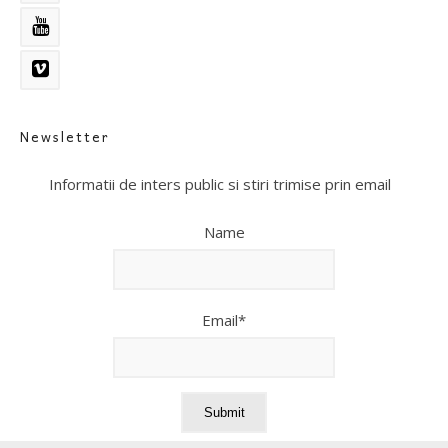
Newsletter
Informatii de inters public si stiri trimise prin email
Name
Email*