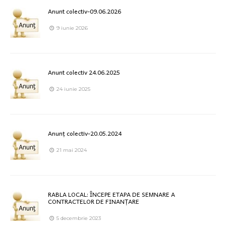
Anunt colectiv-09.06.2026
9 iunie 2026
Anunt colectiv 24.06.2025
24 iunie 2025
Anunț colectiv-20.05.2024
21 mai 2024
RABLA LOCAL: ÎNCEPE ETAPA DE SEMNARE A
CONTRACTELOR DE FINANȚARE
5 decembrie 2023