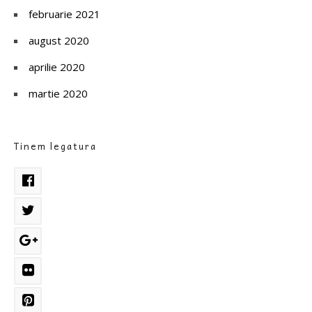
februarie 2021
august 2020
aprilie 2020
martie 2020
Tinem legatura