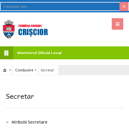
Monitorul Oficial Local
Conducere
Secretar
Secretar
Atributii Secretare