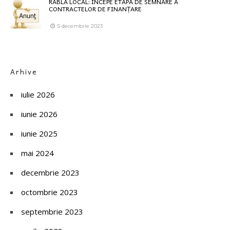
RABLA LOCAL: ÎNCEPE ETAPA DE SEMNARE A
CONTRACTELOR DE FINANȚARE
5 decembrie 2023
Arhive
iulie 2026
iunie 2026
iunie 2025
mai 2024
decembrie 2023
octombrie 2023
septembrie 2023