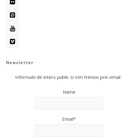
Newsletter
Informatii de inters public si stiri trimise prin email
Name
Email*