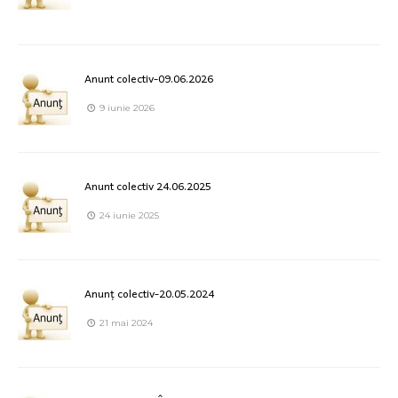
Anunt colectiv-09.06.2026
9 iunie 2026
Anunt colectiv 24.06.2025
24 iunie 2025
Anunț colectiv-20.05.2024
21 mai 2024