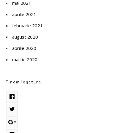
mai 2021
aprilie 2021
februarie 2021
august 2020
aprilie 2020
martie 2020
Tinem legatura