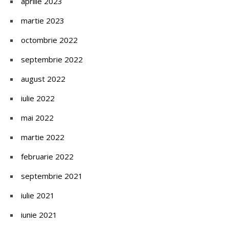
aprilie 2023
martie 2023
octombrie 2022
septembrie 2022
august 2022
iulie 2022
mai 2022
martie 2022
februarie 2022
septembrie 2021
iulie 2021
iunie 2021