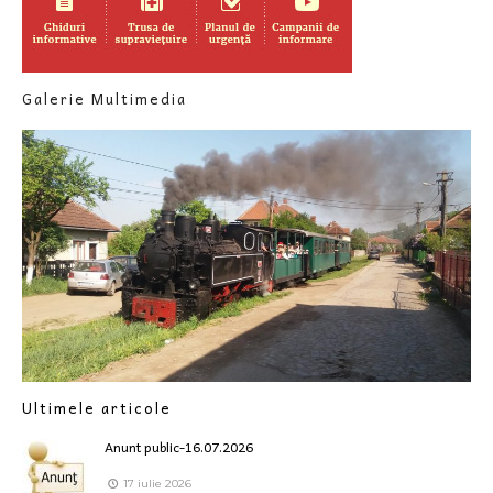
Galerie Multimedia
Ultimele articole
Anunt public-16.07.2026
17 iulie 2026