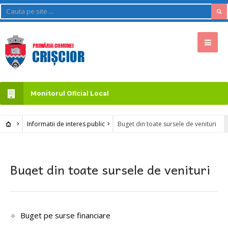
Monitorul Oficial Local
Informatii de interes public
Buget din toate sursele de venituri
Buget din toate sursele de venituri
Buget pe surse financiare