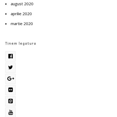
august 2020
aprilie 2020
martie 2020
Tinem legatura