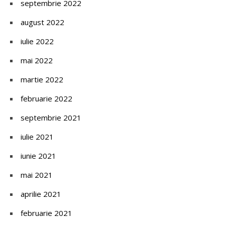
septembrie 2022
august 2022
iulie 2022
mai 2022
martie 2022
februarie 2022
septembrie 2021
iulie 2021
iunie 2021
mai 2021
aprilie 2021
februarie 2021