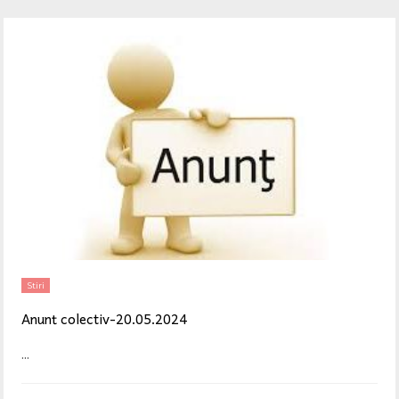
Stiri
Anunț colectiv-20.05.2024
...