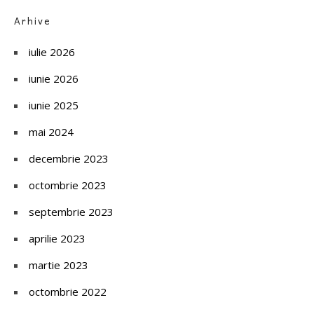
Arhive
iulie 2026
iunie 2026
iunie 2025
mai 2024
decembrie 2023
octombrie 2023
septembrie 2023
aprilie 2023
martie 2023
octombrie 2022