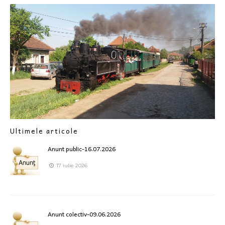
Ultimele articole
Anunt public-16.07.2026
17 iulie 2026
Anunt colectiv-09.06.2026