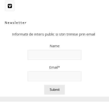
Newsletter
Informatii de inters public si stiri trimise prin email
Name
Email*