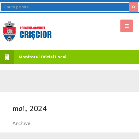
Monitorul Oficial Local
mai, 2024
Archive