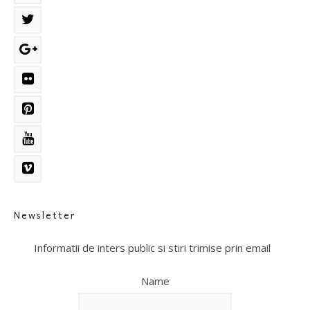
Newsletter
Informatii de inters public si stiri trimise prin email
Name