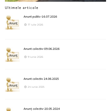
Ultimele articole
Anunt public-16.07.2026
17 iulie 2026
Anunt colectiv-09.06.2026
9 iunie 2026
Anunt colectiv 24.06.2025
24 iunie 2025
Anunț colectiv-20.05.2024