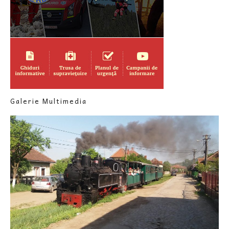
Galerie Multimedia