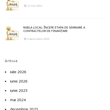
21 mai 2024
RABLA LOCAL: ÎNCEPE ETAPA DE SEMNARE A
CONTRACTELOR DE FINANȚARE
5 decembrie 2023
Arhive
iulie 2026
iunie 2026
iunie 2025
mai 2024
decembrie 2023