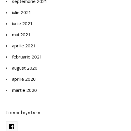
septembrie 2021
iulie 2021
iunie 2021
mai 2021
aprilie 2021
februarie 2021
august 2020
aprilie 2020
martie 2020
Tinem legatura