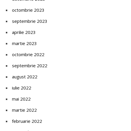
octombrie 2023
septembrie 2023
aprilie 2023
martie 2023
octombrie 2022
septembrie 2022
august 2022
iulie 2022
mai 2022
martie 2022
februarie 2022