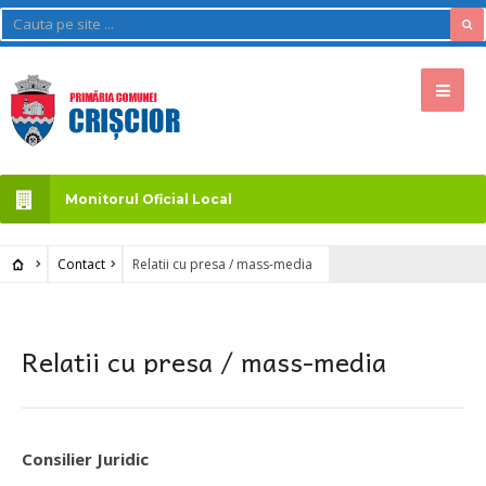
Monitorul Oficial Local
Contact
Relatii cu presa / mass-media
Relatii cu presa / mass-media
Consilier Juridic