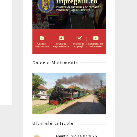
Galerie Multimedia
Ultimele articole
Anunt public-16.07.2026