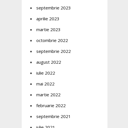
septembrie 2023
aprilie 2023
martie 2023
octombrie 2022
septembrie 2022
august 2022
iulie 2022
mai 2022
martie 2022
februarie 2022
septembrie 2021
iulie 2021