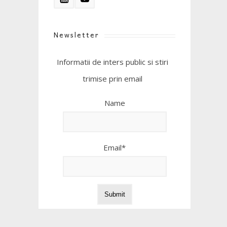
Newsletter
Informatii de inters public si stiri
trimise prin email
Name
Email*