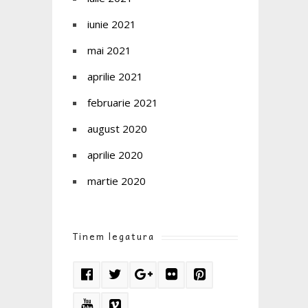
iunie 2021
mai 2021
aprilie 2021
februarie 2021
august 2020
aprilie 2020
martie 2020
Tinem legatura