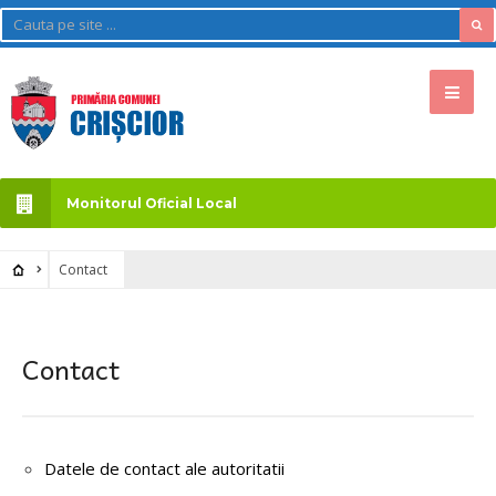
Monitorul Oficial Local
Contact
Contact
Datele de contact ale autoritatii