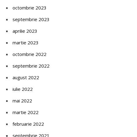
octombrie 2023
septembrie 2023
aprilie 2023
martie 2023
octombrie 2022
septembrie 2022
august 2022
iulie 2022
mai 2022
martie 2022
februarie 2022
septembrie 2021