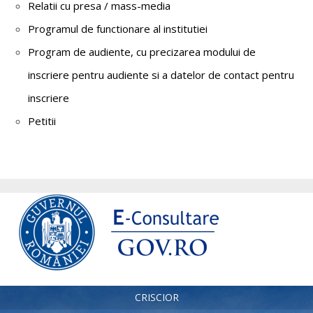
Relatii cu presa / mass-media
Programul de functionare al institutiei
Program de audiente, cu precizarea modului de
inscriere pentru audiente si a datelor de contact pentru
inscriere
Petitii
CRISCIOR