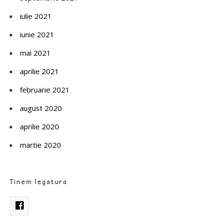
iulie 2021
iunie 2021
mai 2021
aprilie 2021
februarie 2021
august 2020
aprilie 2020
martie 2020
Tinem legatura