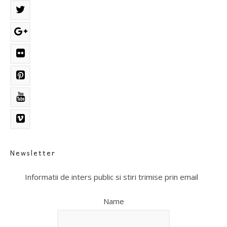
Newsletter
Informatii de inters public si stiri trimise prin email
Name