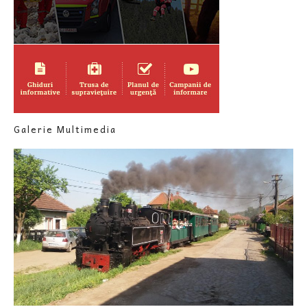
Galerie Multimedia