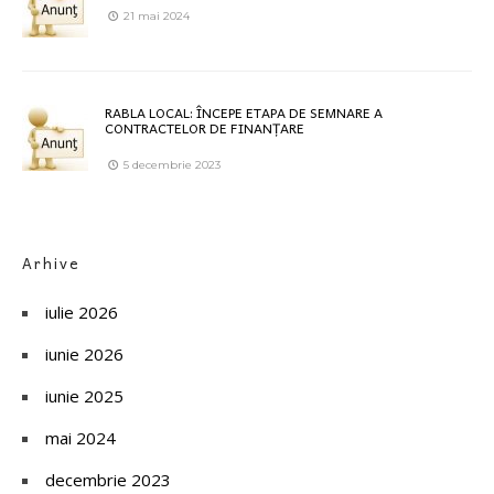
21 mai 2024
RABLA LOCAL: ÎNCEPE ETAPA DE SEMNARE A
CONTRACTELOR DE FINANȚARE
5 decembrie 2023
Arhive
iulie 2026
iunie 2026
iunie 2025
mai 2024
decembrie 2023