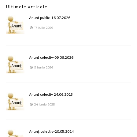
Ultimele articole
Anunt public-16.07.2026
17 iulie 2026
Anunt colectiv-09.06.2026
9 iunie 2026
Anunt colectiv 24.06.2025
24 iunie 2025
Anunț colectiv-20.05.2024