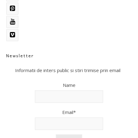
Newsletter
Informatii de inters public si stiri trimise prin email
Name
Email*