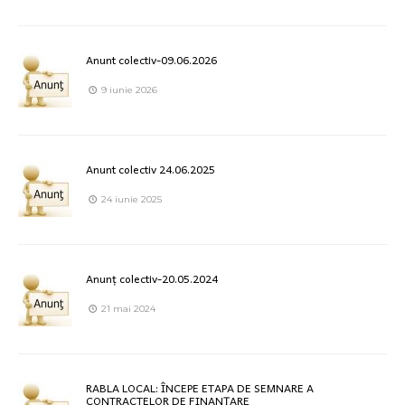
Anunt colectiv-09.06.2026
9 iunie 2026
Anunt colectiv 24.06.2025
24 iunie 2025
Anunț colectiv-20.05.2024
21 mai 2024
RABLA LOCAL: ÎNCEPE ETAPA DE SEMNARE A
CONTRACTELOR DE FINANȚARE