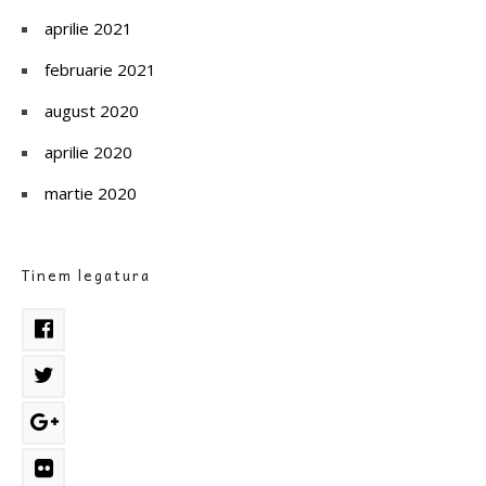
aprilie 2021
februarie 2021
august 2020
aprilie 2020
martie 2020
Tinem legatura