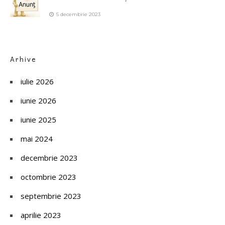
5 decembrie 2023
Arhive
iulie 2026
iunie 2026
iunie 2025
mai 2024
decembrie 2023
octombrie 2023
septembrie 2023
aprilie 2023