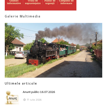
Galerie Multimedia
Ultimele articole
Anunt public-16.07.2026
17 iulie 2026