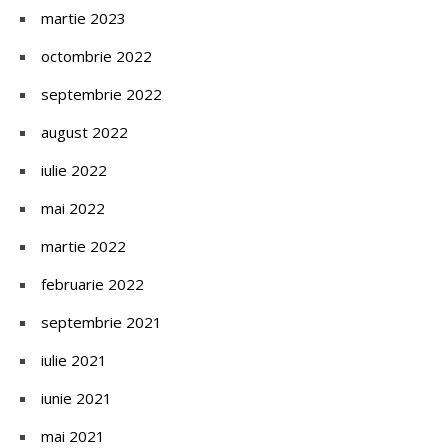
martie 2023
octombrie 2022
septembrie 2022
august 2022
iulie 2022
mai 2022
martie 2022
februarie 2022
septembrie 2021
iulie 2021
iunie 2021
mai 2021