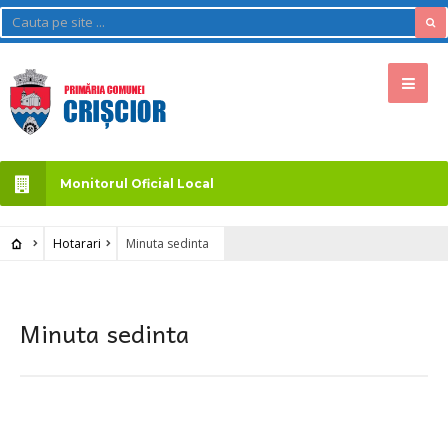
Monitorul Oficial Local
Hotarari
Minuta sedinta
Minuta sedinta