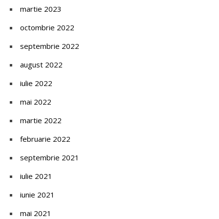
martie 2023
octombrie 2022
septembrie 2022
august 2022
iulie 2022
mai 2022
martie 2022
februarie 2022
septembrie 2021
iulie 2021
iunie 2021
mai 2021