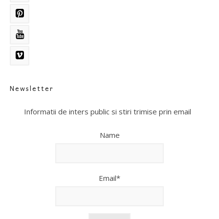
Newsletter
Informatii de inters public si stiri trimise prin email
Name
Email*