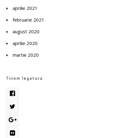
aprilie 2021
februarie 2021
august 2020
aprilie 2020
martie 2020
Tinem legatura