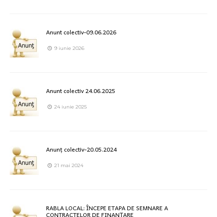
Anunt colectiv-09.06.2026
9 iunie 2026
Anunt colectiv 24.06.2025
24 iunie 2025
Anunț colectiv-20.05.2024
21 mai 2024
RABLA LOCAL: ÎNCEPE ETAPA DE SEMNARE A
CONTRACTELOR DE FINANȚARE