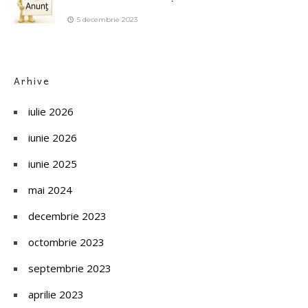
5 decembrie 2023
Arhive
iulie 2026
iunie 2026
iunie 2025
mai 2024
decembrie 2023
octombrie 2023
septembrie 2023
aprilie 2023