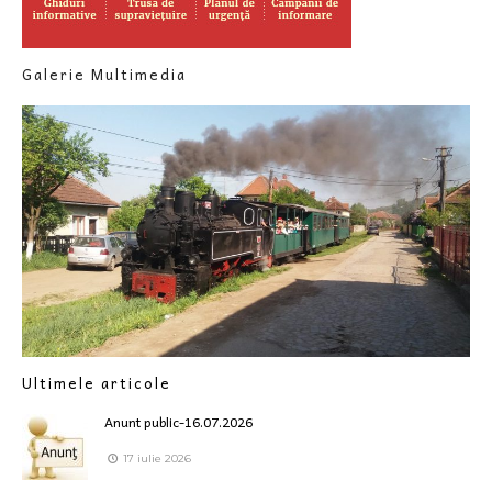
Galerie Multimedia
Ultimele articole
Anunt public-16.07.2026
17 iulie 2026