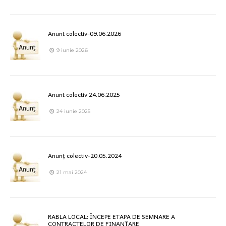
Anunt colectiv-09.06.2026
9 iunie 2026
Anunt colectiv 24.06.2025
24 iunie 2025
Anunț colectiv-20.05.2024
21 mai 2024
RABLA LOCAL: ÎNCEPE ETAPA DE SEMNARE A
CONTRACTELOR DE FINANȚARE