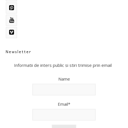
Newsletter
Informatii de inters public si stiri trimise prin email
Name
Email*