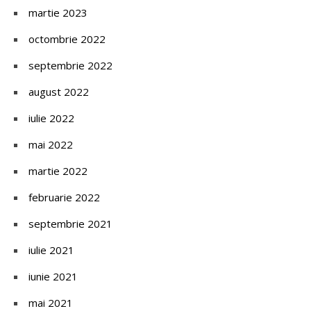
martie 2023
octombrie 2022
septembrie 2022
august 2022
iulie 2022
mai 2022
martie 2022
februarie 2022
septembrie 2021
iulie 2021
iunie 2021
mai 2021