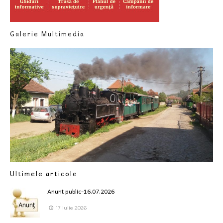
Galerie Multimedia
Ultimele articole
Anunt public-16.07.2026
17 iulie 2026