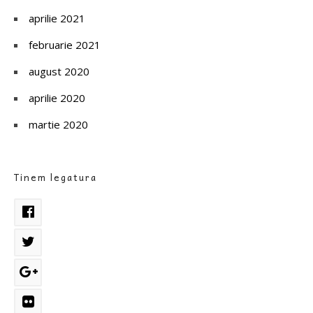
aprilie 2021
februarie 2021
august 2020
aprilie 2020
martie 2020
Tinem legatura