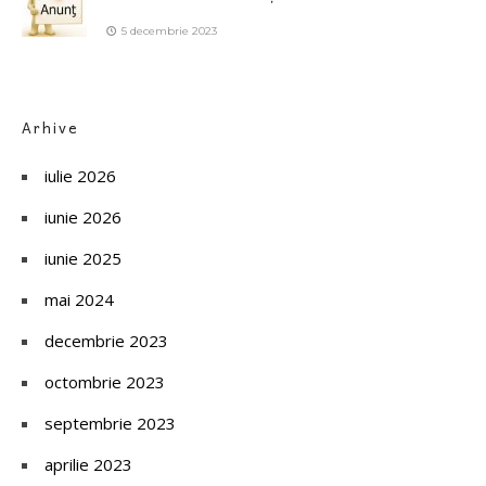
5 decembrie 2023
Arhive
iulie 2026
iunie 2026
iunie 2025
mai 2024
decembrie 2023
octombrie 2023
septembrie 2023
aprilie 2023