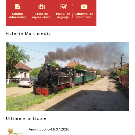
Galerie Multimedia
Ultimele articole
Anunt public-16.07.2026