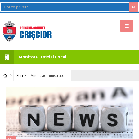
Monitorul Oficial Local
Stiri
Anunt administrator