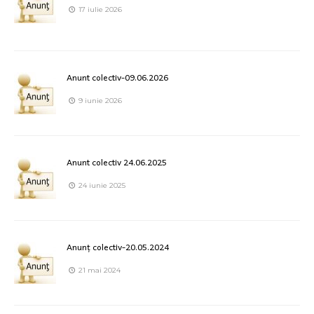
17 iulie 2026
Anunt colectiv-09.06.2026
9 iunie 2026
Anunt colectiv 24.06.2025
24 iunie 2025
Anunț colectiv-20.05.2024
21 mai 2024