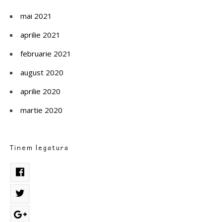
mai 2021
aprilie 2021
februarie 2021
august 2020
aprilie 2020
martie 2020
Tinem legatura