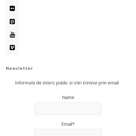
Newsletter
Informatii de inters public si stiri trimise prin email
Name
Email*