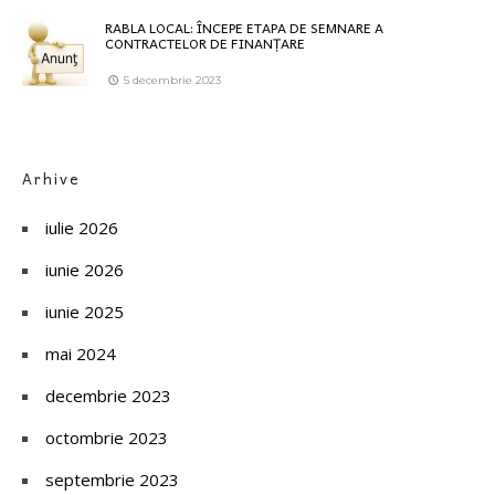
RABLA LOCAL: ÎNCEPE ETAPA DE SEMNARE A
CONTRACTELOR DE FINANȚARE
5 decembrie 2023
Arhive
iulie 2026
iunie 2026
iunie 2025
mai 2024
decembrie 2023
octombrie 2023
septembrie 2023