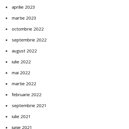
aprilie 2023
martie 2023
octombrie 2022
septembrie 2022
august 2022
iulie 2022
mai 2022
martie 2022
februarie 2022
septembrie 2021
iulie 2021
iunie 2021