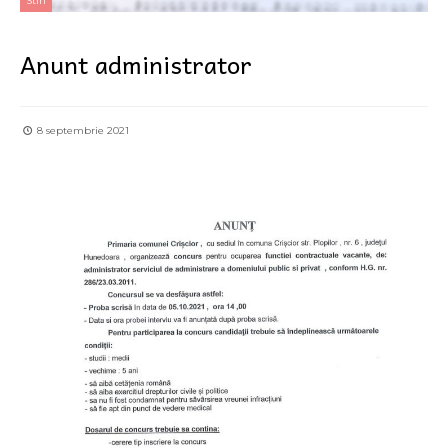
Stiri
Anunt administrator
8 septembrie 2021