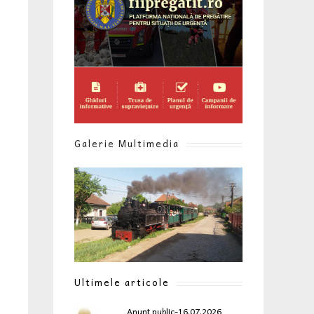
Galerie Multimedia
Ultimele articole
Anunt public-16.07.2026