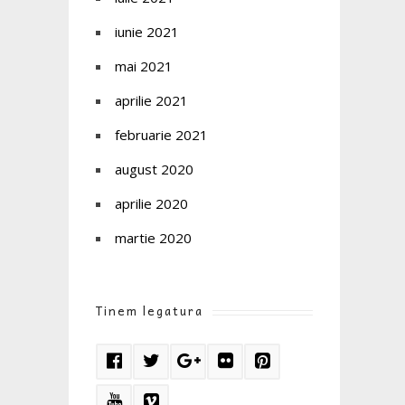
iunie 2021
mai 2021
aprilie 2021
februarie 2021
august 2020
aprilie 2020
martie 2020
Tinem legatura