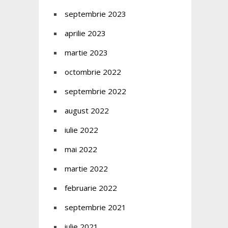
septembrie 2023
aprilie 2023
martie 2023
octombrie 2022
septembrie 2022
august 2022
iulie 2022
mai 2022
martie 2022
februarie 2022
septembrie 2021
iulie 2021