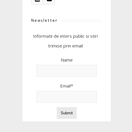
Newsletter
Informatii de inters public si stiri
trimise prin email
Name
Email*