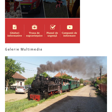
Galerie Multimedia