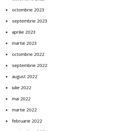
octombrie 2023
septembrie 2023
aprilie 2023
martie 2023
octombrie 2022
septembrie 2022
august 2022
iulie 2022
mai 2022
martie 2022
februarie 2022