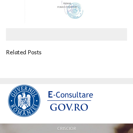
Related Posts
CRISCIOR