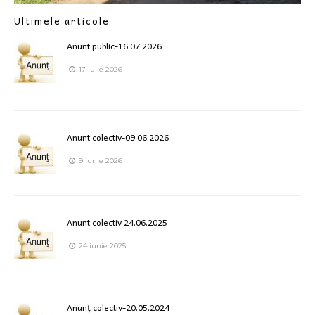
Ultimele articole
Anunt public-16.07.2026
17 iulie 2026
Anunt colectiv-09.06.2026
9 iunie 2026
Anunt colectiv 24.06.2025
24 iunie 2025
Anunț colectiv-20.05.2024