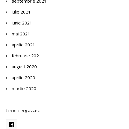
septembrie 2021
iulie 2021
iunie 2021
mai 2021
aprilie 2021
februarie 2021
august 2020
aprilie 2020
martie 2020
Tinem legatura