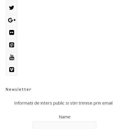
Newsletter
Informatii de inters public si stiri trimise prin email
Name