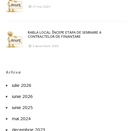
21 mai 2024
RABLA LOCAL: ÎNCEPE ETAPA DE SEMNARE A
CONTRACTELOR DE FINANȚARE
5 decembrie 2023
Arhive
iulie 2026
iunie 2026
iunie 2025
mai 2024
decembrie 2023