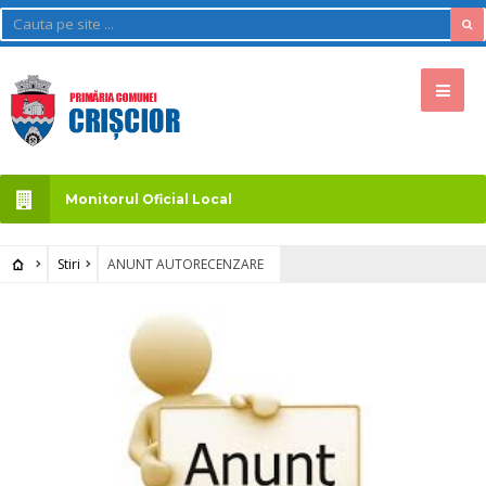
Monitorul Oficial Local
Stiri
ANUNT AUTORECENZARE