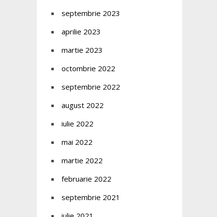
septembrie 2023
aprilie 2023
martie 2023
octombrie 2022
septembrie 2022
august 2022
iulie 2022
mai 2022
martie 2022
februarie 2022
septembrie 2021
iulie 2021