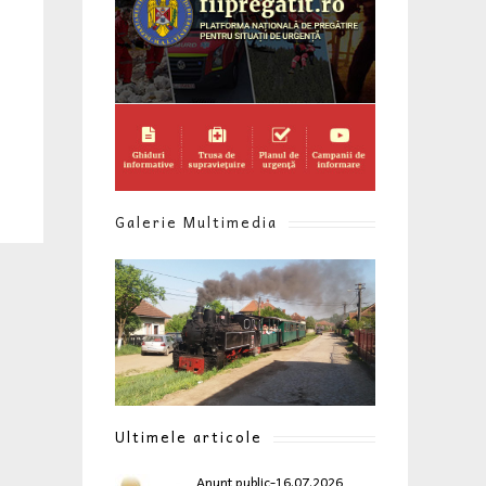
Galerie Multimedia
Ultimele articole
Anunt public-16.07.2026