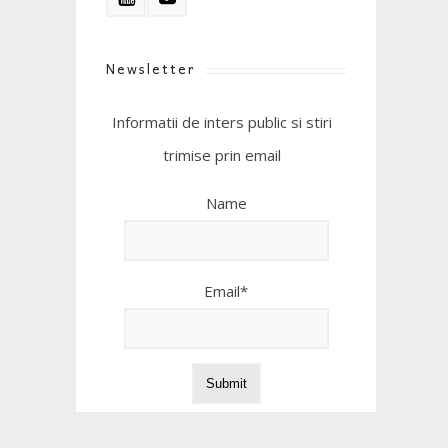
Newsletter
Informatii de inters public si stiri
trimise prin email
Name
Email*