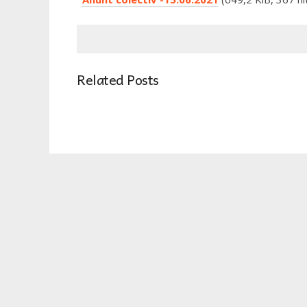
Related Posts