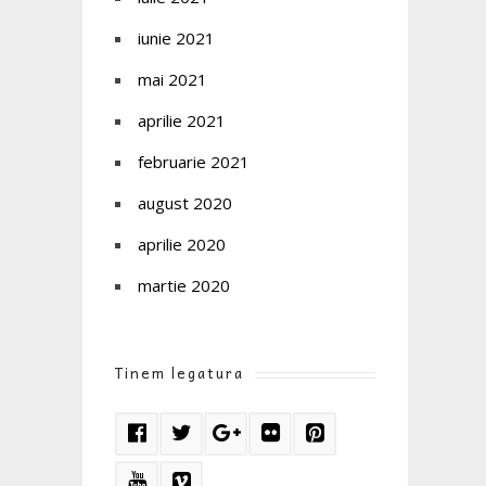
iunie 2021
mai 2021
aprilie 2021
februarie 2021
august 2020
aprilie 2020
martie 2020
Tinem legatura