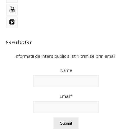
Newsletter
Informatii de inters public si stiri trimise prin email
Name
Email*