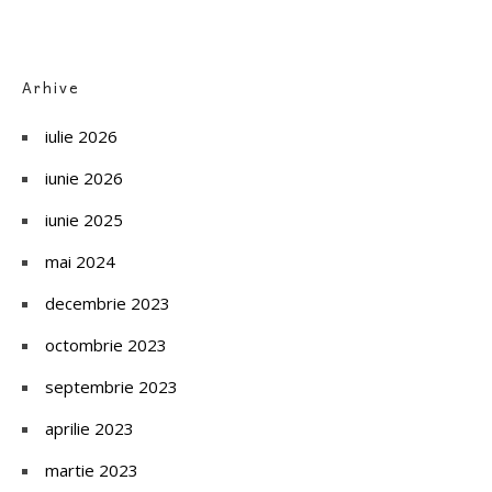
Arhive
iulie 2026
iunie 2026
iunie 2025
mai 2024
decembrie 2023
octombrie 2023
septembrie 2023
aprilie 2023
martie 2023