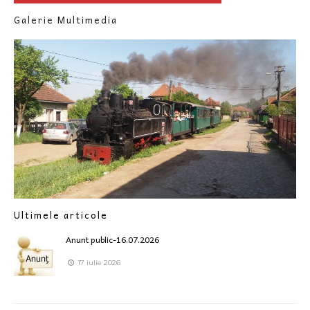
Galerie Multimedia
Ultimele articole
Anunt public-16.07.2026
17 iulie 2026