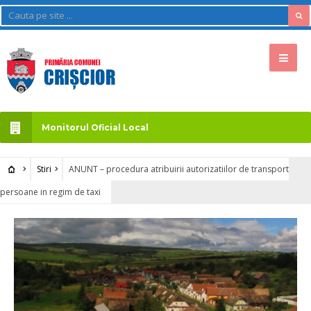
Monitorul Oficial Local
Stiri
ANUNT – procedura atribuirii autorizatiilor de transport
persoane in regim de taxi