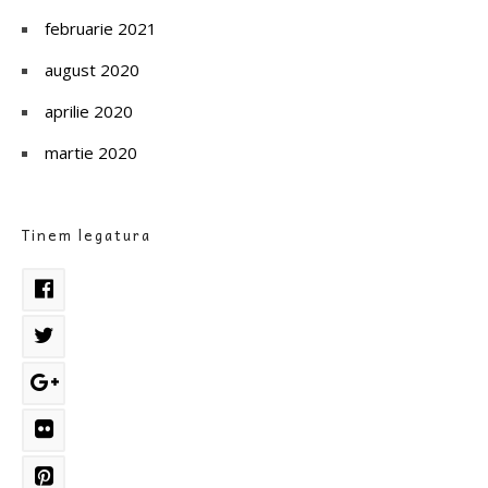
februarie 2021
august 2020
aprilie 2020
martie 2020
Tinem legatura