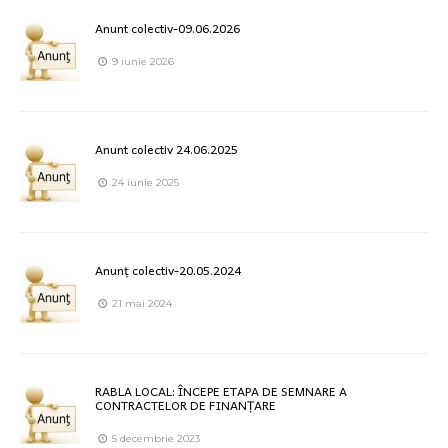
Anunt colectiv-09.06.2026
9 iunie 2026
Anunt colectiv 24.06.2025
24 iunie 2025
Anunț colectiv-20.05.2024
21 mai 2024
RABLA LOCAL: ÎNCEPE ETAPA DE SEMNARE A
CONTRACTELOR DE FINANȚARE
5 decembrie 2023