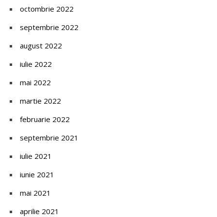
octombrie 2022
septembrie 2022
august 2022
iulie 2022
mai 2022
martie 2022
februarie 2022
septembrie 2021
iulie 2021
iunie 2021
mai 2021
aprilie 2021