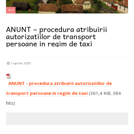
Stiri
ANUNT – procedura atribuirii
autorizatiilor de transport
persoane in regim de taxi
1 aprilie 2020
ANUNT - procedura atribuirii autorizatiilor de
transport persoane in regim de taxi
(361,4 KiB, 384
hits)